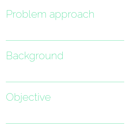
Problem approach
Background
Objective