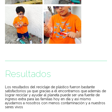
Resultados
Los resultados del reciclaje de plástico fueron bastante
satisfactorios ya que gracias a él encontramos que además de
lograr reciclar y ayudar al planeta puede ser una fuente de
ingreso extra para las familias hoy en día y así mismo
ayudarnos a nosotros con menos contaminación y a nuestros
seres vivos