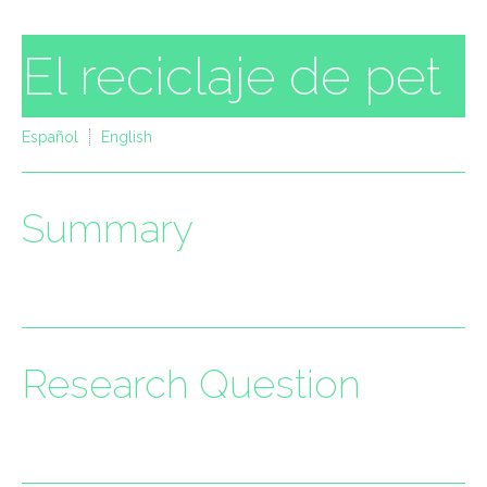
El reciclaje de pet
Español
English
Summary
Research Question