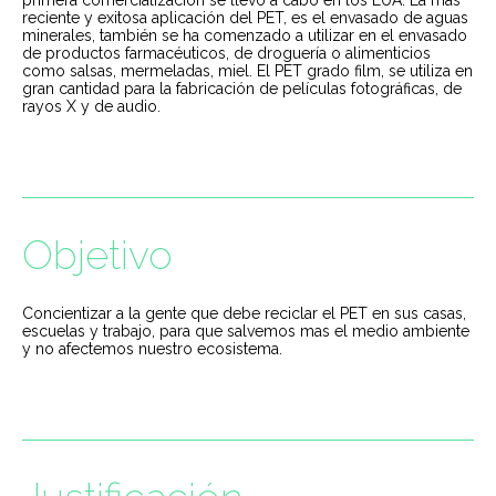
reciente y exitosa aplicación del PET, es el envasado de aguas
minerales, también se ha comenzado a utilizar en el envasado
de productos farmacéuticos, de droguería o alimenticios
como salsas, mermeladas, miel. El PET grado film, se utiliza en
gran cantidad para la fabricación de películas fotográficas, de
rayos X y de audio.
Objetivo
Concientizar a la gente que debe reciclar el PET en sus casas,
escuelas y trabajo, para que salvemos mas el medio ambiente
y no afectemos nuestro ecosistema.