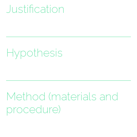
Justification
Hypothesis
Method (materials and
procedure)