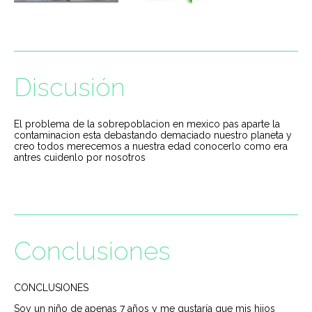
Discusión
El problema de la sobrepoblacion en mexico pas aparte la
contaminacion esta debastando demaciado nuestro planeta y
creo todos merecemos a nuestra edad conocerlo como era
antres cuidenlo por nosotros
Conclusiones
CONCLUSIONES
Soy un niño de apenas 7 años y me gustaría que mis hijos