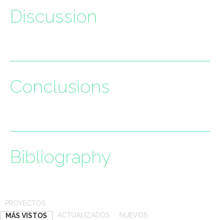
Discussion
Conclusions
Bibliography
PROYECTOS:
ACTUALIZADOS
NUEVOS
MÁS VISTOS