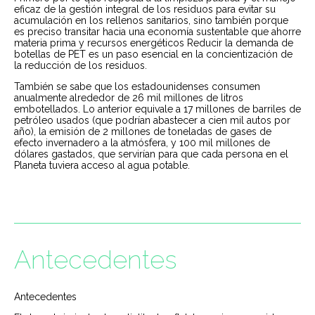
eficaz de la gestión integral de los residuos para evitar su
acumulación en los rellenos sanitarios, sino también porque
es preciso transitar hacia una economía sustentable que ahorre
materia prima y recursos energéticos Reducir la demanda de
botellas de PET es un paso esencial en la concientización de
la reducción de los residuos.
También se sabe que los estadounidenses consumen
anualmente alrededor de 26 mil millones de litros
embotellados. Lo anterior equivale a 17 millones de barriles de
petróleo usados (que podrían abastecer a cien mil autos por
año), la emisión de 2 millones de toneladas de gases de
efecto invernadero a la atmósfera, y 100 mil millones de
dólares gastados, que servirían para que cada persona en el
Planeta tuviera acceso al agua potable.
Antecedentes
Antecedentes