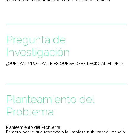
Pregunta de
Investigación
¿QUE TAN IMPORTANTE ES QUE SE DEBE RECICLAR EL PET?
Planteamiento del
Problema
Planteamiento del Problema.
Primero por lo que respecta a la limpieza pública y el manejo