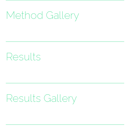
Method Gallery
Results
Results Gallery