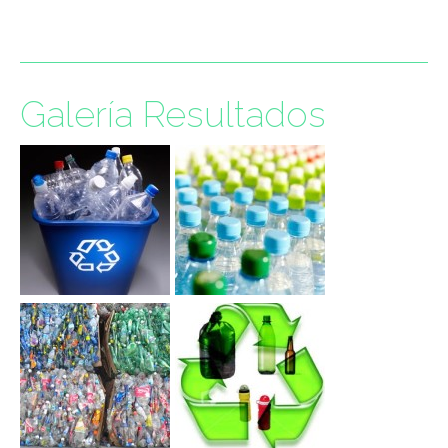
Galería Resultados