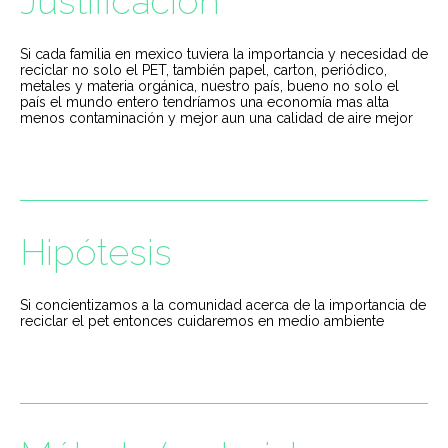
Justificación
Si cada familia en mexico tuviera la importancia y necesidad de
reciclar no solo el PET, también papel, carton, periódico,
metales y materia orgánica, nuestro país, bueno no solo el
país el mundo entero tendríamos una economía mas alta
menos contaminación y mejor aun una calidad de aire mejor
Hipótesis
Si concientizamos a la comunidad acerca de la importancia de
reciclar el pet entonces cuidaremos en medio ambiente