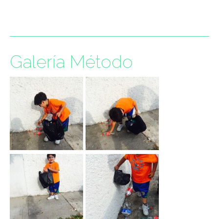
Galería Método