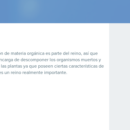
n de materia orgánica es parte del reino, así que
e encarga de descomponer los organismos muertos y
las plantas ya que poseen ciertas características de
 es un reino realmente importante.