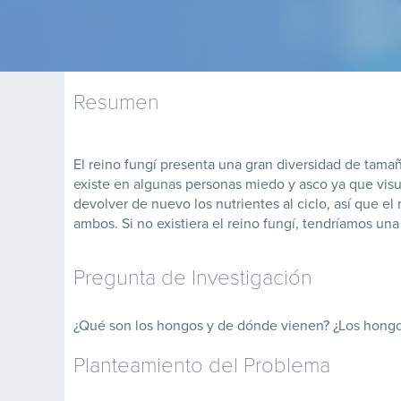
Resumen
El reino fungí presenta una gran diversidad de tamañ
existe en algunas personas miedo y asco ya que vis
devolver de nuevo los nutrientes al ciclo, así que el
ambos. Si no existiera el reino fungí, tendríamos un
Pregunta de Investigación
¿Qué son los hongos y de dónde vienen? ¿Los hong
Planteamiento del Problema