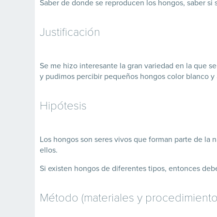
Saber de donde se reproducen los hongos, saber si s
Justificación
Se me hizo interesante la gran variedad en la que 
y pudimos percibir pequeños hongos color blanco y a
Hipótesis
Los hongos son seres vivos que forman parte de la 
ellos.
Si existen hongos de diferentes tipos, entonces deb
Método (materiales y procedimiento