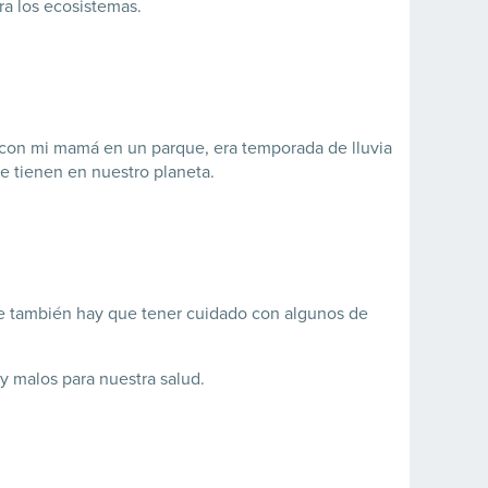
ra los ecosistemas.
 con mi mamá en un parque, era temporada de lluvia
e tienen en nuestro planeta.
ue también hay que tener cuidado con algunos de
y malos para nuestra salud.